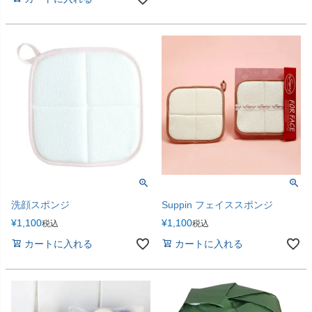
洗顔スポンジ
Suppin フェイススポンジ
¥
1,100
¥
1,100
税込
税込
カートに入れる
カートに入れる