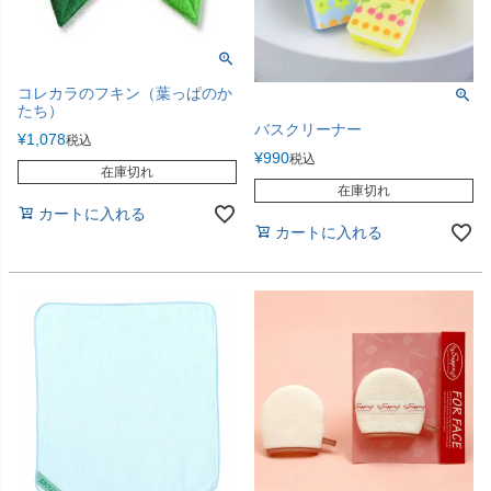
コレカラのフキン（葉っぱのか
たち）
バスクリーナー
¥
1,078
税込
¥
990
税込
在庫切れ
在庫切れ
カートに入れる
カートに入れる