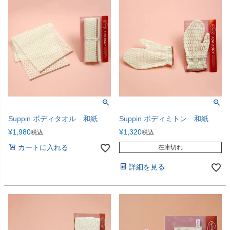
Suppin ボディタオル 和紙
Suppin ボディミトン 和紙
¥
1,980
¥
1,320
税込
税込
カートに入れる
在庫切れ
詳細を見る