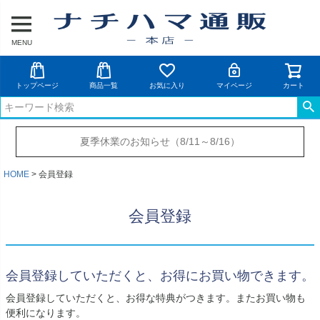
MENU
トップページ
商品一覧
お気に入り
マイページ
カート
夏季休業のお知らせ（8/11～8/16）
HOME
会員登録
会員登録
会員登録していただくと、お得にお買い物できます。
会員登録していただくと、お得な特典がつきます。またお買い物も
便利になります。