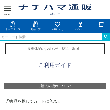
MENU
トップページ
商品一覧
お気に入り
マイページ
カート
夏季休業のお知らせ（8/11～8/16）
ご利用ガイド
ご購入の流れについて
①商品を探してカートに入れる