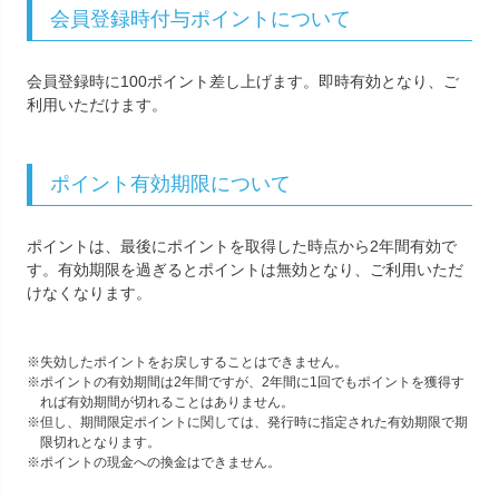
会員登録時付与ポイントについて
会員登録時に100ポイント差し上げます。即時有効となり、ご
利用いただけます。
ポイント有効期限について
ポイントは、最後にポイントを取得した時点から2年間有効で
す。有効期限を過ぎるとポイントは無効となり、ご利用いただ
けなくなります。
失効したポイントをお戻しすることはできません。
ポイントの有効期間は2年間ですが、2年間に1回でもポイントを獲得す
れば有効期間が切れることはありません。
但し、期間限定ポイントに関しては、発行時に指定された有効期限で期
限切れとなります。
ポイントの現金への換金はできません。