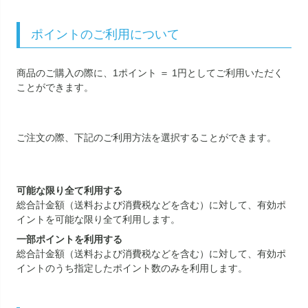
ポイントのご利用について
商品のご購入の際に、1ポイント ＝ 1円としてご利用いただく
ことができます。
ご注文の際、下記のご利用方法を選択することができます。
可能な限り全て利用する
総合計金額（送料および消費税などを含む）に対して、有効ポ
イントを可能な限り全て利用します。
一部ポイントを利用する
総合計金額（送料および消費税などを含む）に対して、有効ポ
イントのうち指定したポイント数のみを利用します。