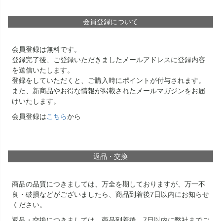
会員登録について
会員登録は無料です。
登録完了後、ご登録いただきましたメールアドレスに登録内容
を送信いたします。
登録をしていただくと、ご購入時にポイントが付与されます。
また、新商品やお得な情報が掲載されたメールマガジンをお届
けいたします。
会員登録は
こちら
から
返品・交換
商品の品質につきましては、万全を期しておりますが、万一不
良・破損などがございましたら、商品到着後7日以内にお知らせ
ください。
返品・交換につきましては、商品到着後、7日以内に弊社までご