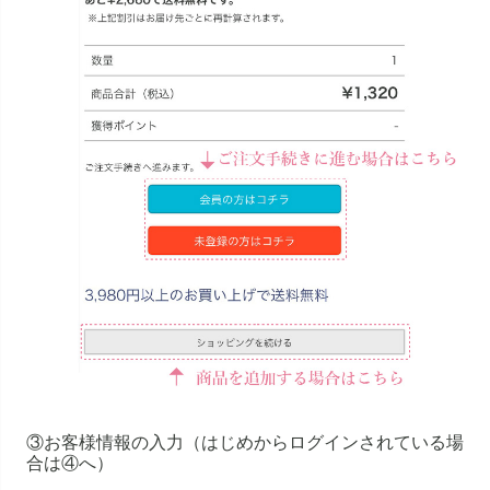
③お客様情報の入力（はじめからログインされている場
合は④へ）