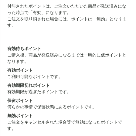
付与されたポイントは、ご注文いただいた商品が発送済みにな
った時点で「有効」になります。
ご注文を取り消された場合には、ポイントは「無効」となりま
す。
有効待ちポイント
ご購入後、商品が発送済みになるまでは一時的に仮ポイントと
なります。
有効ポイント
ご利用可能なポイントです。
有効期限切れポイント
有効期限が過ぎたポイントです。
保留ポイント
何らかの事情で保留状態にあるポイントです。
無効ポイント
ご注文をキャンセルされた場合等で無効になったポイントで
す。