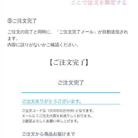
⑤ご注文完了
ご注文の完了と同時に、「ご注文完了メール」が自動送信され
ます。
内容に誤りがないかご確認ください。