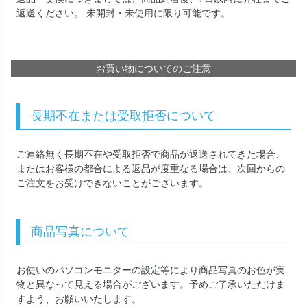
返送ください。 未開封・未使用に限り可能です。
お買い物についてのご注意
長期不在または受取拒否について
ご連絡無く長期不在や受取拒否で商品が返送されてきた場合、
またはお客様の都合による返品が度重なる場合は、次回からの
ご注文をお受けできないことがございます。
商品写真について
お使いのパソコンモニターの設定等により商品写真のお色が実
物と異なって見える場合がございます。予めご了承いただけま
すよう、お願いいたします。