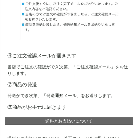
⑥ご注文確認メールが届きます
当店でご注文の確認ができ次第、「ご注文確認メール」をお送
りします。
⑦商品の発送
発送ができ次第、「発送通知メール」をお送りします。
⑧商品がお手元に届きます
送料とお支払いについて