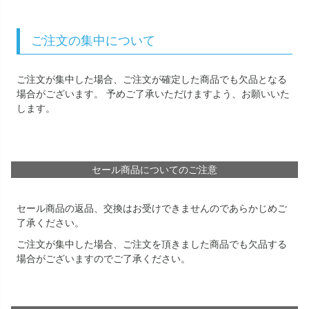
ご注文の集中について
ご注文が集中した場合、ご注文が確定した商品でも欠品となる
場合がございます。 予めご了承いただけますよう、お願いいた
します。
セール商品についてのご注意
セール商品の返品、交換はお受けできませんのであらかじめご
了承ください。
ご注文が集中した場合、ご注文を頂きました商品でも欠品する
場合がございますのでご了承ください。