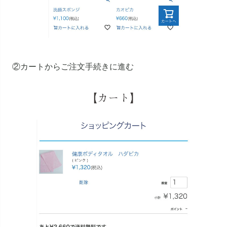
②カートからご注文手続きに進む