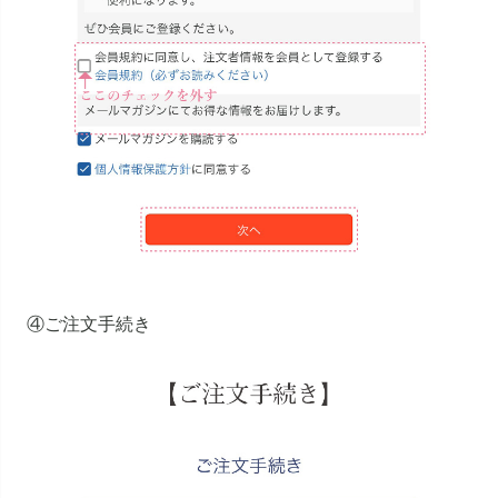
④ご注文手続き