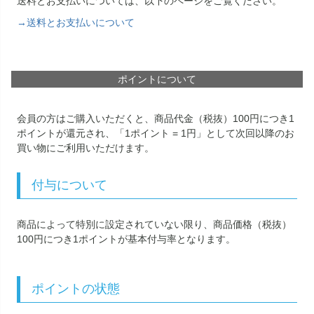
送料とお支払いについては、以下のページをご覧ください。
→送料とお支払いについて
ポイントについて
会員の方はご購入いただくと、商品代金（税抜）100円につき1
ポイントが還元され、「1ポイント = 1円」として次回以降のお
買い物にご利用いただけます。
付与について
商品によって特別に設定されていない限り、商品価格（税抜）
100円につき1ポイントが基本付与率となります。
ポイントの状態