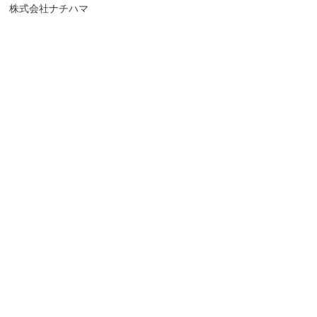
株式会社ナチハマ