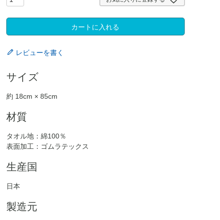
カートに入れる
レビューを書く
サイズ
約 18cm × 85cm
材質
タオル地：綿100％
表面加工：ゴムラテックス
生産国
日本
製造元