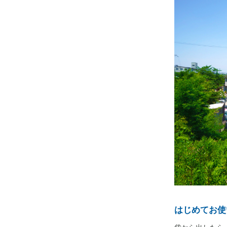
はじめてお使