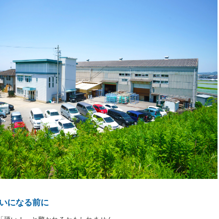
いになる前に