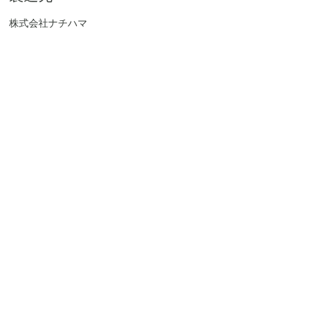
株式会社ナチハマ