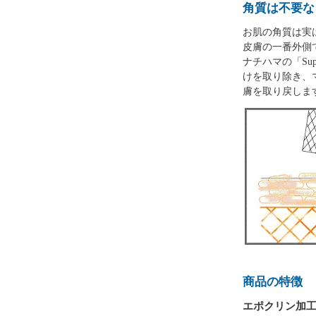
角質は不要な
お肌の角質は実
皮膚の一番外側
ナチハマの「Su
けを取り除き、
膚を取り戻しま
商品の特徴
エポクリン加