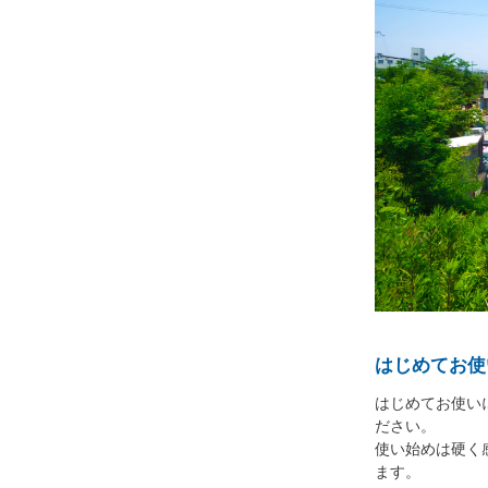
はじめてお使
はじめてお使い
ださい。
使い始めは硬く
ます。