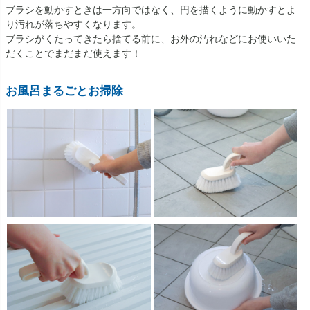
ブラシを動かすときは一方向ではなく、円を描くように動かすとよ
り汚れが落ちやすくなります。
ブラシがくたってきたら捨てる前に、お外の汚れなどにお使いいた
だくことでまだまだ使えます！
お風呂まるごとお掃除