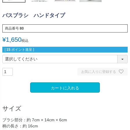
バスブラシ ハンドタイプ
商品番号
80
¥
1,650
税込
[
15
ポイント進呈 ]
お気に入りに登録する
カートに入れる
サイズ
ブラシ部分：約 7cm × 14cm × 6cm
柄の長さ：約 16cm