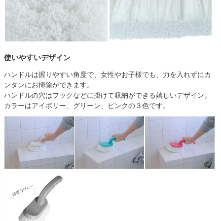
使いやすいデザイン
ハンドルは握りやすい角度で、女性やお子様でも、力を入れずにカ
ンタンにお掃除ができます。
ハンドルの穴はフックなどに掛けて収納ができる嬉しいデザイン。
カラーはアイボリー、グリーン、ピンクの３色です。