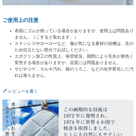
ご使用上の注意
表面にゴムが残っている場合がありますが、使用上は問題あり
ません。（こすると取れます。）
ステンレスやホーローなど、傷が気になる素材の浴槽は、念の
ため目立たない部分でお試しください。
エポクリン加工の性質上、保管状況、期間により毛先が黄色く
変色する場合がありますが、品質には問題ありません。
サビやコゲ、カルキ汚れ、鏡のうろこ、などの化学変化した汚
れは落ちません。
レビューを書く