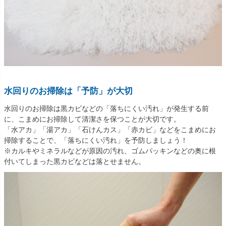
水回りのお掃除は「予防」が大切
水回りのお掃除は黒カビなどの「落ちにくい汚れ」が発生する前
に、こまめにお掃除して清潔さを保つことが大切です。
「水アカ」「湯アカ」「石けんカス」「赤カビ」などをこまめにお
掃除することで、「落ちにくい汚れ」を予防しましょう！
※カルキやミネラルなどが原因の汚れ、ゴムパッキンなどの奥に根
付いてしまった黒カビなどは落とせません。