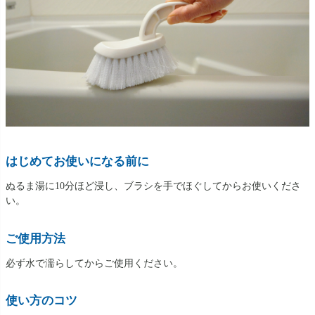
はじめてお使いになる前に
ぬるま湯に10分ほど浸し、ブラシを手でほぐしてからお使いくださ
い。
ご使用方法
必ず水で濡らしてからご使用ください。
使い方のコツ