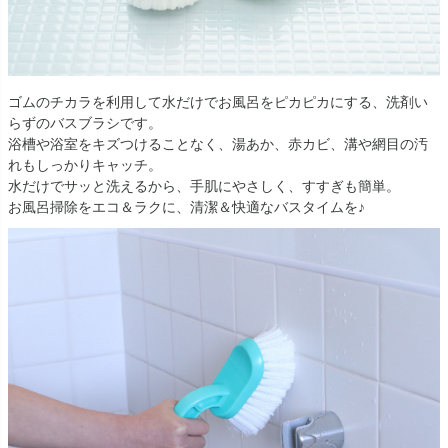
ゴムのチカラを利用して水だけでお風呂をピカピカにする、洗剤い
らずのバスブラシです。
浴槽や浴室をキズつけることなく、湯あか、赤カビ、溝や網目の汚
れもしっかりキャッチ。
水だけでサッと洗えるから、手肌にやさしく、すすぎも簡単。
お風呂掃除をエコ＆ラクに、清潔＆快適なバスタイムを♪