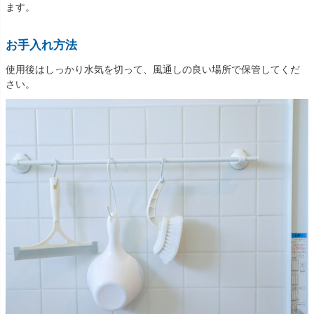
ます。
お手入れ方法
使用後はしっかり水気を切って、風通しの良い場所で保管してくだ
さい。