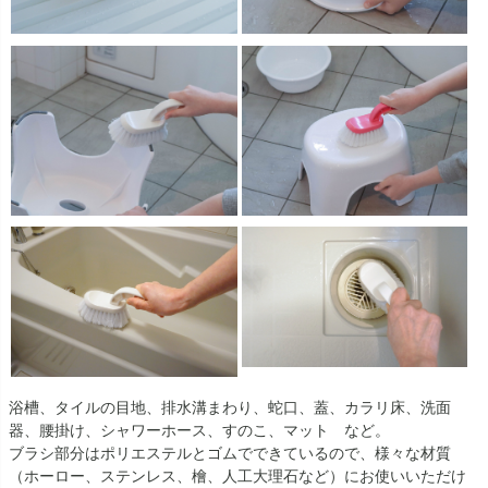
浴槽、タイルの目地、排水溝まわり、蛇口、蓋、カラリ床、洗面
器、腰掛け、シャワーホース、すのこ、マット など。
ブラシ部分はポリエステルとゴムでできているので、様々な材質
（ホーロー、ステンレス、檜、人工大理石など）にお使いいただけ