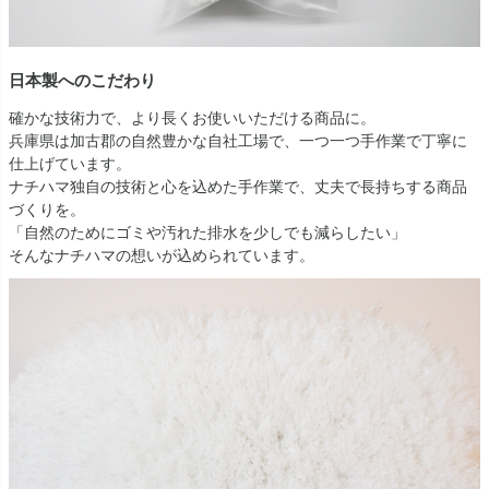
日本製へのこだわり
確かな技術力で、より長くお使いいただける商品に。
兵庫県は加古郡の自然豊かな自社工場で、一つ一つ手作業で丁寧に
仕上げています。
ナチハマ独自の技術と心を込めた手作業で、丈夫で長持ちする商品
づくりを。
「自然のためにゴミや汚れた排水を少しでも減らしたい」
そんなナチハマの想いが込められています。