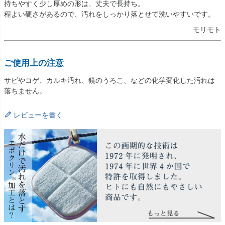
持ちやすく少し厚めの形は、丈夫で長持ち。
程よい硬さがあるので、汚れをしっかり落とせて洗いやすいです。
モリモト
ご使用上の注意
サビやコゲ、カルキ汚れ、鏡のうろこ、などの化学変化した汚れは
落ちません。
レビューを書く