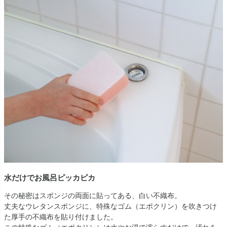
水だけでお風呂ピッカピカ
その秘密はスポンジの両面に貼ってある、白い不織布。
丈夫なウレタンスポンジに、特殊なゴム（エポクリン）を吹きつけ
た厚手の不織布を貼り付けました。