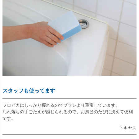
スタッフも使ってます
フロピカはしっかり握れるのでブラシより重宝しています。
汚れ落ちの手ごたえが感じられるので、お風呂のたびに洗えて便利
です。
トキヤス