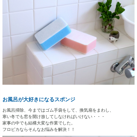
お風呂が大好きになるスポンジ
お風呂掃除、今まではゴム手袋をして、換気扇をまわし、
寒い冬でも窓を開け放してしなければいけない・・・
家事の中でも結構大変な作業でした。
フロピカならそんなお悩みを解決！！