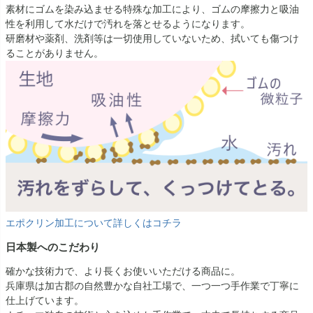
素材にゴムを染み込ませる特殊な加工により、ゴムの摩擦力と吸油
性を利用して水だけで汚れを落とせるようになります。
研磨材や薬剤、洗剤等は一切使用していないため、拭いても傷つけ
ることがありません。
エポクリン加工について詳しくはコチラ
日本製へのこだわり
確かな技術力で、より長くお使いいただける商品に。
兵庫県は加古郡の自然豊かな自社工場で、一つ一つ手作業で丁寧に
仕上げています。