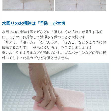
水回りのお掃除は「予防」が大切
水回りのお掃除は黒カビなどの「落ちにくい汚れ」が発生する前
に、こまめにお掃除して清潔さを保つことが大切です。
「水アカ」「湯アカ」「石けんカス」「赤カビ」などをこまめにお
掃除することで、「落ちにくい汚れ」を予防しましょう！
※カルキやミネラルなどが原因の汚れ、ゴムパッキンなどの奥に根
付いてしまった黒カビなどは落とせません。