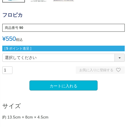
フロピカ
商品番号
90
¥
550
税込
[
5
ポイント進呈 ]
お気に入りに登録する
カートに入れる
サイズ
約 13.5cm × 8cm × 4.5cm