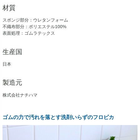
材質
スポンジ部分：ウレタンフォーム
不織布部分：ポリエステル100%
表面処理：ゴムラテックス
生産国
日本
製造元
株式会社ナチハマ
ゴムの力で汚れを落とす洗剤いらずのフロピカ