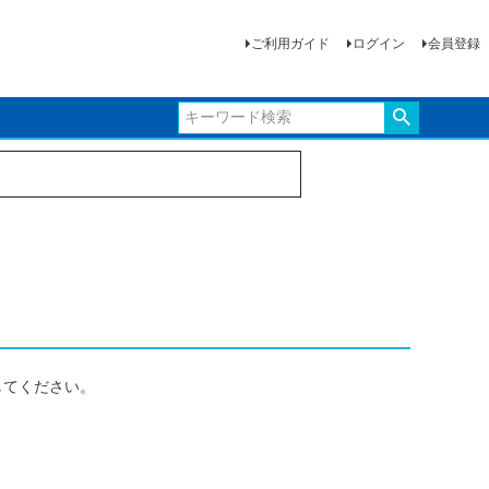
ご利用ガイド
ログイン
会員登録
してください。