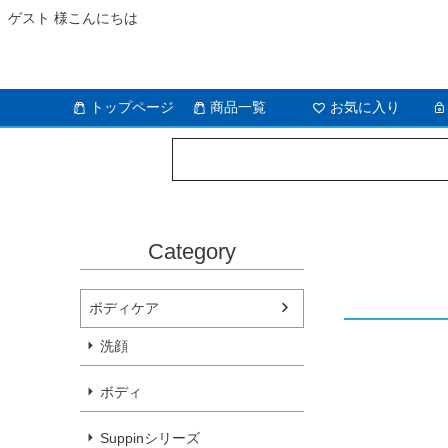
ゲスト 様こんにちは
トップページ
商品一覧
お気に入り
Category
ボディケア
洗顔
ボディ
Suppinシリーズ