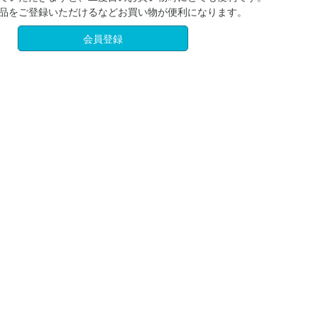
品をご登録いただけるなどお買い物が便利になります。
会員登録