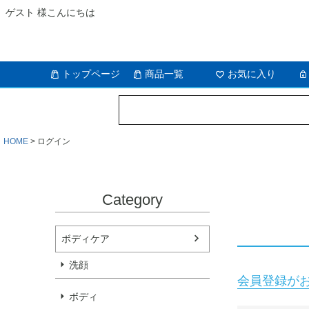
ゲスト 様こんにちは
トップページ
商品一覧
お気に入り
HOME
ログイン
Category
ボディケア
洗顔
会員登録が
ボディ